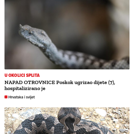
U OKOLICI SPLITA
NAPAD OTROVNICE Poskok ugrizao dijete (7),
hospitalizirano je
Hrvatska i svijet