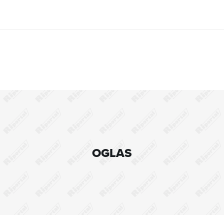
OGLAS