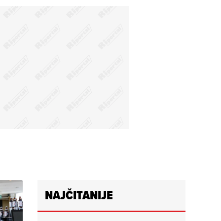
NAJČITANIJE