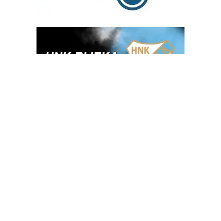
OGLAS