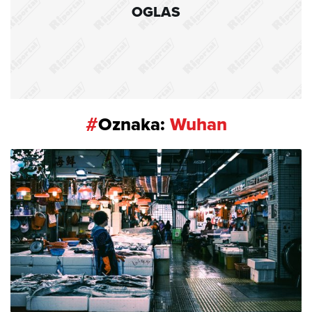
OGLAS
#
Oznaka:
Wuhan