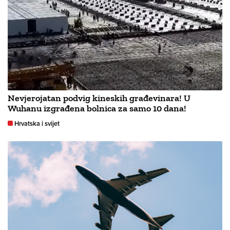
Nevjerojatan podvig kineskih građevinara! U
Wuhanu izgrađena bolnica za samo 10 dana!
Hrvatska i svijet