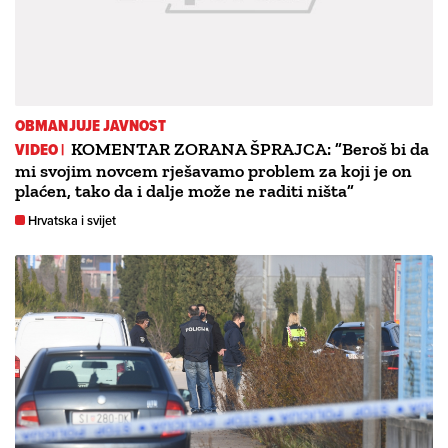
OBMANJUJE JAVNOST
VIDEO |
KOMENTAR ZORANA ŠPRAJCA: ”Beroš bi da
mi svojim novcem rješavamo problem za koji je on
plaćen, tako da i dalje može ne raditi ništa”
Hrvatska i svijet