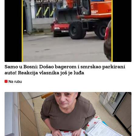
Samo u Bosni: Došao bagerom i smrskao parkirani
auto! Reakcija vlasnika još je luđa
Na rubu