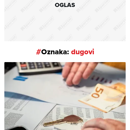
OGLAS
#
Oznaka:
dugovi