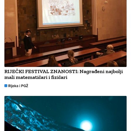
RIJEČKI FESTIVAL ZNANOSTI: Nagrađeni najbolji
mali matematičari i fizičari
Rijeka i PGŽ