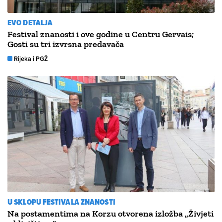
EVO DETALJA
Festival znanosti i ove godine u Centru Gervais;
Gosti su tri izvrsna predavača
Rijeka i PGŽ
U SKLOPU FESTIVALA ZNANOSTI
Na postamentima na Korzu otvorena izložba „Živjeti