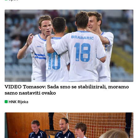
VIDEO Tomasov: Sada smo se stabilizirali, moramo
samo nastaviti ovako
HNK Rijeka