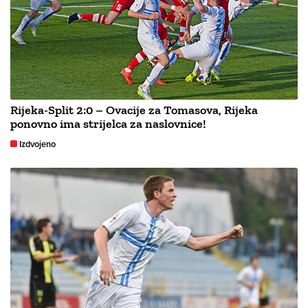
Rijeka-Split 2:0 – Ovacije za Tomasova, Rijeka
ponovno ima strijelca za naslovnice!
Izdvojeno