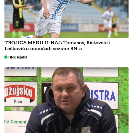
TROJICA MEĐU 11-NAJ: Tomasov, Ristovski i
Lešković u momčadi sezone SN-a
HNK Rijeka