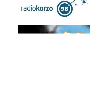
OGLAS