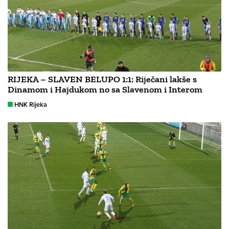
RIJEKA – SLAVEN BELUPO 1:1: Riječani lakše s
Dinamom i Hajdukom no sa Slavenom i Interom
HNK Rijeka