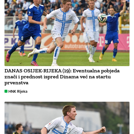
DANAS OSIJEK-RIJEKA (19): Eventualna pobjeda
znači i prednost ispred Dinama već na startu
prvenstva
HNK Rijeka