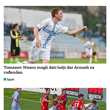
Tomasov: Nismo mogli dati bolji dar Armadi za
rođendan
Sport