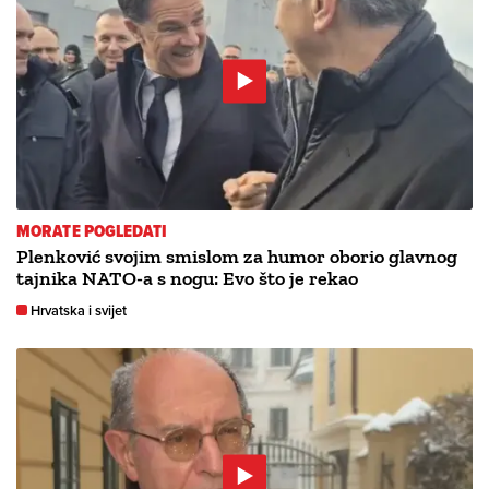
MORATE POGLEDATI
Plenković svojim smislom za humor oborio glavnog
tajnika NATO-a s nogu: Evo što je rekao
Hrvatska i svijet