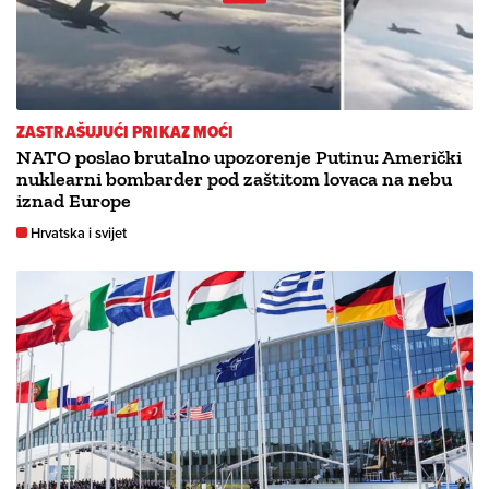
ZASTRAŠUJUĆI PRIKAZ MOĆI
NATO poslao brutalno upozorenje Putinu: Američki
nuklearni bombarder pod zaštitom lovaca na nebu
iznad Europe
Hrvatska i svijet