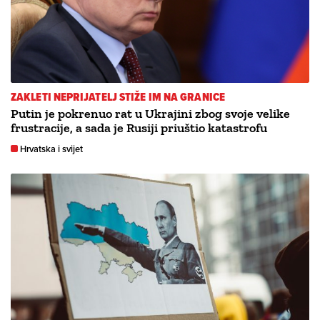
ZAKLETI NEPRIJATELJ STIŽE IM NA GRANICE
Putin je pokrenuo rat u Ukrajini zbog svoje velike
frustracije, a sada je Rusiji priuštio katastrofu
Hrvatska i svijet