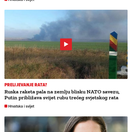
PRELIJEVANJE RATA?
Ruska raketa pala na zemlju blisku NATO savezu,
Putin približava svijet rubu trećeg svjetskog rata
Hrvatska i svijet