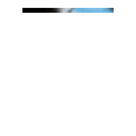
OGLAS