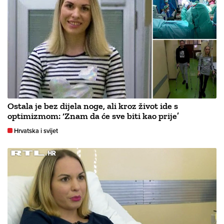
Ostala je bez dijela noge, ali kroz život ide s
optimizmom: ‘Znam da će sve biti kao prije’
Hrvatska i svijet