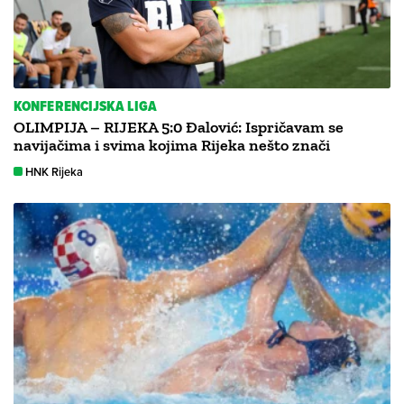
KONFERENCIJSKA LIGA
OLIMPIJA – RIJEKA 5:0 Đalović: Ispričavam se
navijačima i svima kojima Rijeka nešto znači
HNK Rijeka