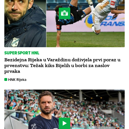
SUPERSPORT HNL
Bezidejna Rijeka u Varaždinu doživjela prvi poraz u
prvenstvu: Težak kiks Bijelih u borbi za naslov
prvaka
HNK Rijeka