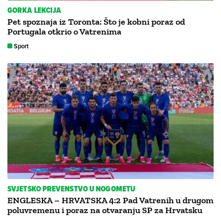
GORKA LEKCIJA
Pet spoznaja iz Toronta: Što je kobni poraz od
Portugala otkrio o Vatrenima
Sport
SVJETSKO PREVENSTVO U NOGOMETU
ENGLESKA – HRVATSKA 4:2 Pad Vatrenih u drugom
poluvremenu i poraz na otvaranju SP za Hrvatsku