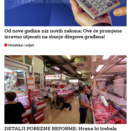
Od nove godine niz novih zakona: Ove će promjene
izravno utjecati na stanje džepova građana!
Hrvatska i svijet
DETALJI POREZNE REFORME: Hrana bi trebala