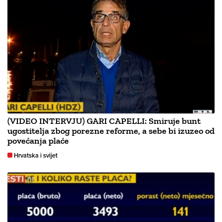
(VIDEO INTERVJU) GARI CAPELLI: Smiruje bunt
ugostitelja zbog porezne reforme, a sebe bi izuzeo od
povećanja plaće
Hrvatska i svijet