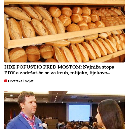
HDZ POPUSTIO PRED MOSTOM: Najniža stopa
PDV-a zadržat će se za kruh, mlijeko, lijekove…
Hrvatska i svijet