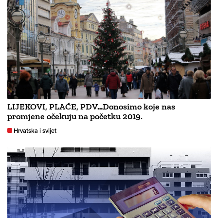
LIJEKOVI, PLAĆE, PDV…Donosimo koje nas
promjene očekuju na početku 2019.
Hrvatska i svijet