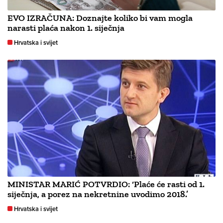
EVO IZRAČUNA: Doznajte koliko bi vam mogla
narasti plaća nakon 1. siječnja
Hrvatska i svijet
MINISTAR MARIĆ POTVRDIO: ‘Plaće će rasti od 1.
siječnja, a porez na nekretnine uvodimo 2018.’
Hrvatska i svijet