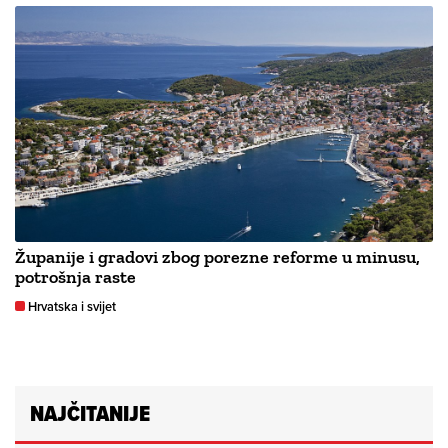
Županije i gradovi zbog porezne reforme u minusu,
potrošnja raste
Hrvatska i svijet
NAJČITANIJE