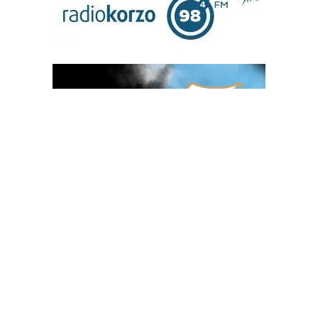
OGLAS