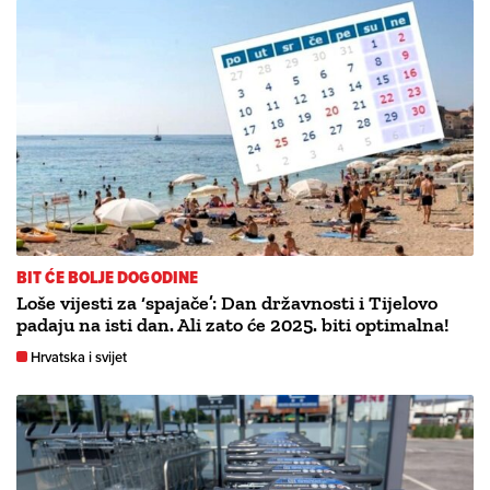
BIT ĆE BOLJE DOGODINE
Loše vijesti za ‘spajače’: Dan državnosti i Tijelovo
padaju na isti dan. Ali zato će 2025. biti optimalna!
Hrvatska i svijet