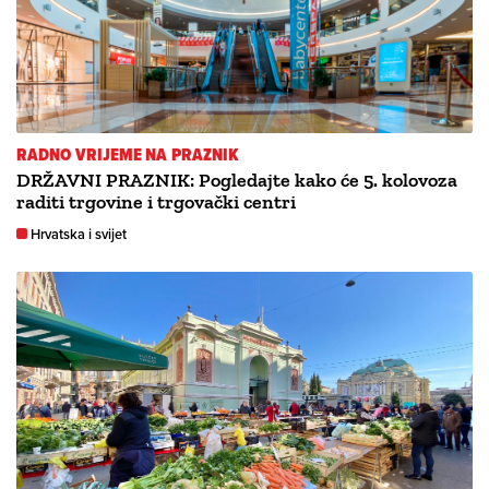
RADNO VRIJEME NA PRAZNIK
DRŽAVNI PRAZNIK: Pogledajte kako će 5. kolovoza
raditi trgovine i trgovački centri
Hrvatska i svijet