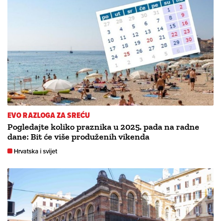
EVO RAZLOGA ZA SREĆU
Pogledajte koliko praznika u 2025. pada na radne
dane: Bit će više produženih vikenda
Hrvatska i svijet