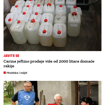
JAVITE SE
Carina jeftino prodaje više od 2000 litara domaće
rakije
Hrvatska i svijet