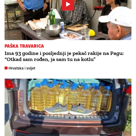
PAŠKA TRAVARICA
Ima 93 godine i posljednji je pekač rakije na Pagu:
“Otkad sam rođen, ja sam tu na kotlu”
Hrvatska i svijet