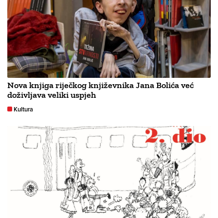
Nova knjiga riječkog književnika Jana Bolića već
doživljava veliki uspjeh
Kultura