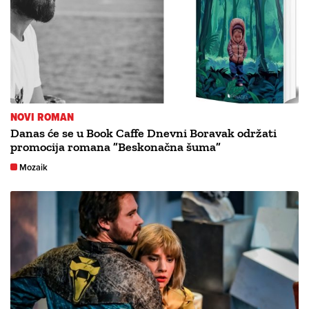
NOVI ROMAN
Danas će se u Book Caffe Dnevni Boravak održati
promocija romana ”Beskonačna šuma”
Mozaik