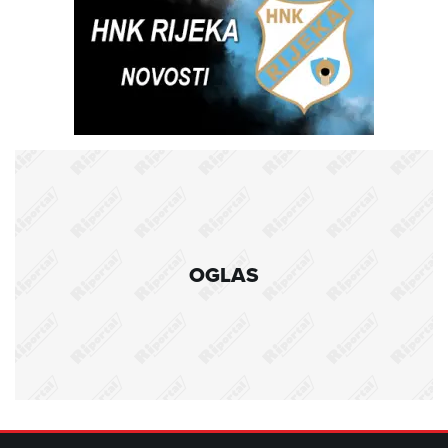
OGLAS