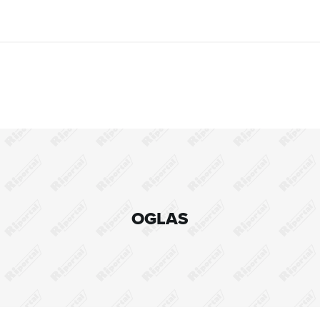
OGLAS