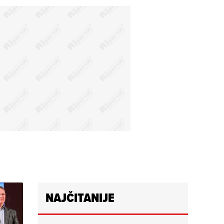
NAJČITANIJE