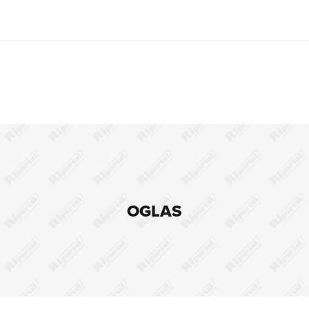
OGLAS