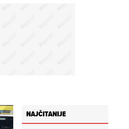
NAJČITANIJE