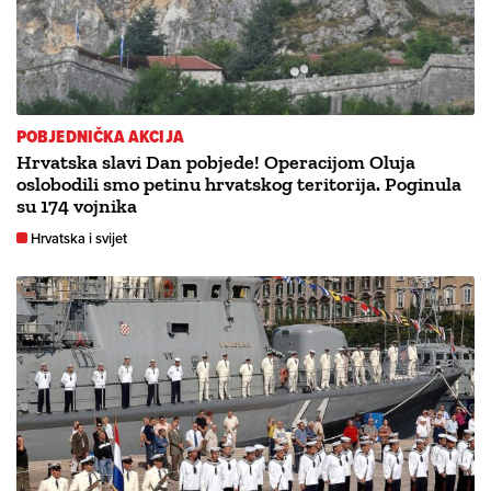
POBJEDNIČKA AKCIJA
Hrvatska slavi Dan pobjede! Operacijom Oluja
oslobodili smo petinu hrvatskog teritorija. Poginula
su 174 vojnika
Hrvatska i svijet