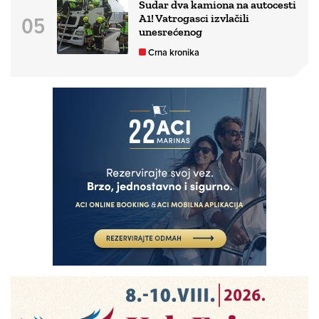
Sudar dva kamiona na autocesti
A1! Vatrogasci izvlačili
unesrećenog
Crna kronika