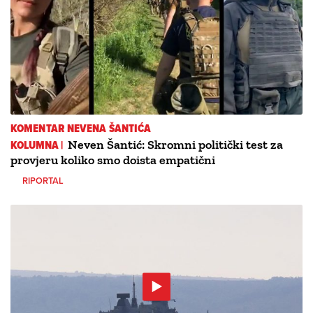
KOMENTAR NEVENA ŠANTIĆA
KOLUMNA |
Neven Šantić: Skromni politički test za
provjeru koliko smo doista empatični
RIPORTAL