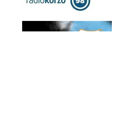
OGLAS