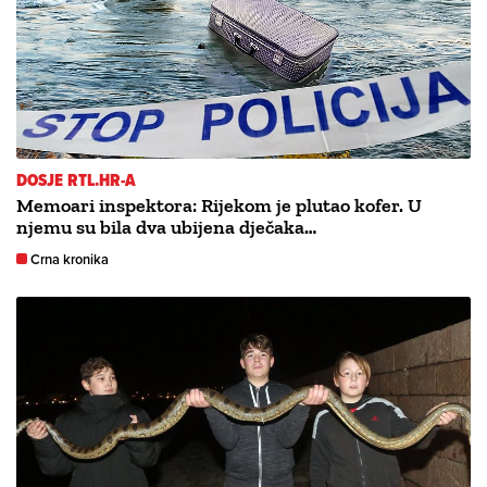
DOSJE RTL.HR-A
Memoari inspektora: Rijekom je plutao kofer. U
njemu su bila dva ubijena dječaka…
Crna kronika