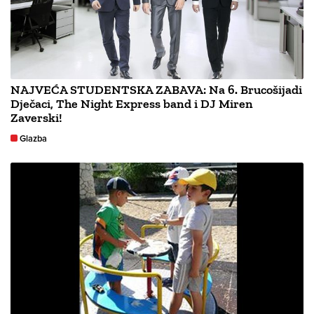
NAJVEĆA STUDENTSKA ZABAVA: Na 6. Brucošijadi
Dječaci, The Night Express band i DJ Miren
Zaverski!
Glazba