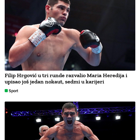
Filip Hrgović u tri runde razvalio Maria Heredija i
upisao još jedan nokaut, sedmi u karijeri
Sport