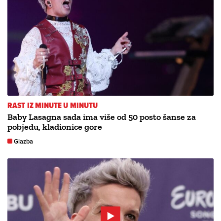
RAST IZ MINUTE U MINUTU
Baby Lasagna sada ima više od 50 posto šanse za
pobjedu, kladionice gore
Glazba