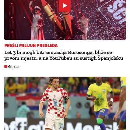
PREŠLI MILIJUN PREGLEDA
Let 3 bi mogli biti senzacija Eurosonga, bliže se
prvom mjestu, a na YouTubeu su sustigli Španjolsku
Glazba