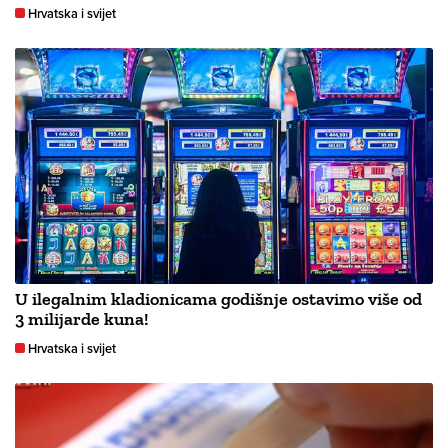
Hrvatska i svijet
U ilegalnim kladionicama godišnje ostavimo više od
3 milijarde kuna!
Hrvatska i svijet