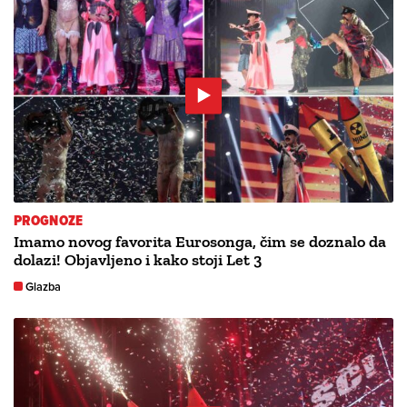
PROGNOZE
Imamo novog favorita Eurosonga, čim se doznalo da
dolazi! Objavljeno i kako stoji Let 3
Glazba