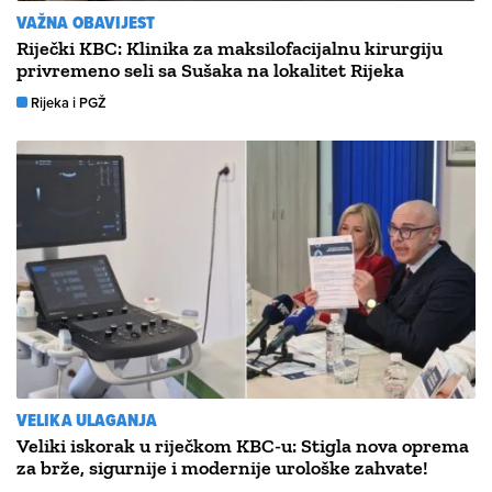
VAŽNA OBAVIJEST
Riječki KBC: Klinika za maksilofacijalnu kirurgiju
privremeno seli sa Sušaka na lokalitet Rijeka
Rijeka i PGŽ
VELIKA ULAGANJA
Veliki iskorak u riječkom KBC-u: Stigla nova oprema
za brže, sigurnije i modernije urološke zahvate!