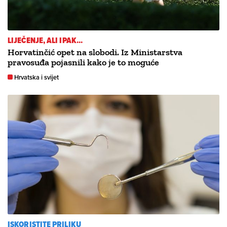
LIJEČENJE, ALI IPAK...
Horvatinčić opet na slobodi. Iz Ministarstva
pravosuđa pojasnili kako je to moguće
Hrvatska i svijet
ISKORISTITE PRILIKU