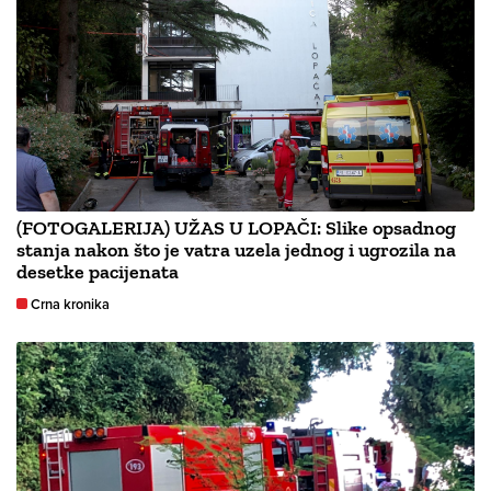
(FOTOGALERIJA) UŽAS U LOPAČI: Slike opsadnog
stanja nakon što je vatra uzela jednog i ugrozila na
desetke pacijenata
Crna kronika