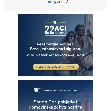
Rijeka i PGŽ