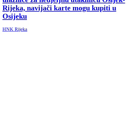
Rijeka, navijači karte mogu kupiti u
Osijeku
HNK Rijeka