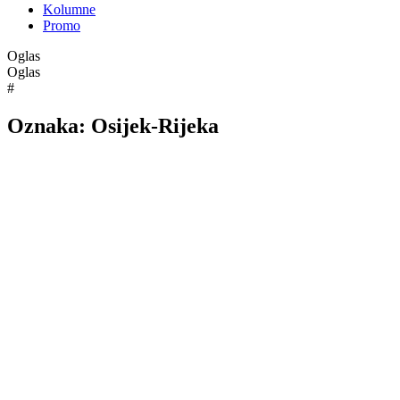
Kolumne
Promo
Oglas
Oglas
#
Oznaka:
Osijek-Rijeka