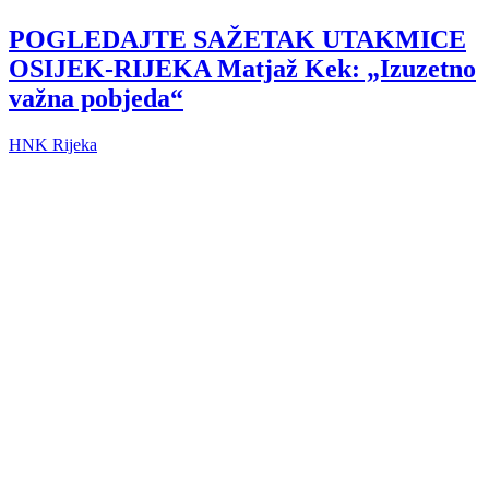
POGLEDAJTE SAŽETAK UTAKMICE
OSIJEK-RIJEKA Matjaž Kek: „Izuzetno
važna pobjeda“
HNK Rijeka