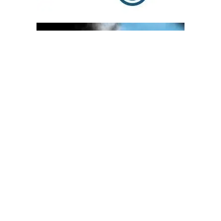
OGLAS