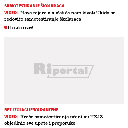
SAMOTESTIRANJE ŠKOLARACA
VIDEO |
Nove mjere olakšat će nam život: Ukida se
redovito samotestiranje školaraca
Hrvatska i svijet
BEZ IZOLACIJE/KARANTENE
VIDEO |
Kreće samotestiranje učenika: HZJZ
objedinio sve upute i preporuke