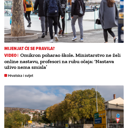
MIJENJAT ĆE SE PRAVILA?
VIDEO |
Omikron poharao škole. Ministarstvo ne želi
online nastavu, profesori na rubu očaja: ‘Nastava
uživo nema smisla’
Hrvatska i svijet