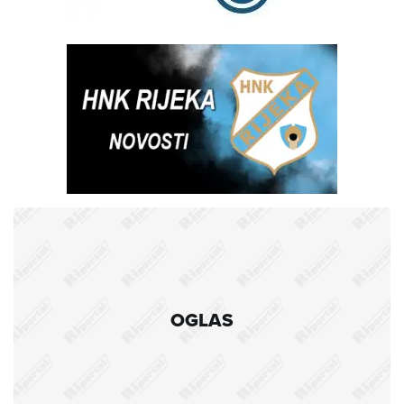
OGLAS