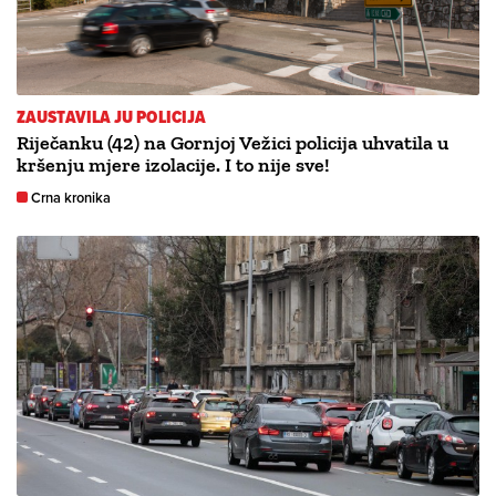
ZAUSTAVILA JU POLICIJA
Riječanku (42) na Gornjoj Vežici policija uhvatila u
kršenju mjere izolacije. I to nije sve!
Crna kronika