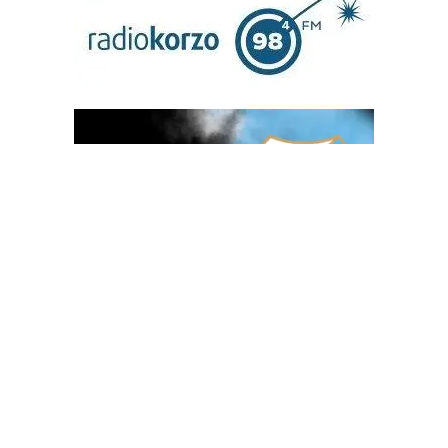
OGLAS