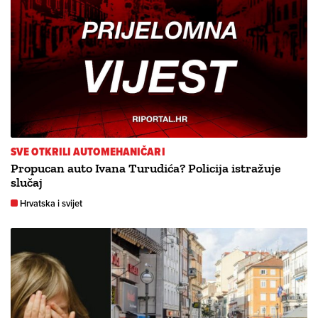
SVE OTKRILI AUTOMEHANIČARI
Propucan auto Ivana Turudića? Policija istražuje
slučaj
Hrvatska i svijet