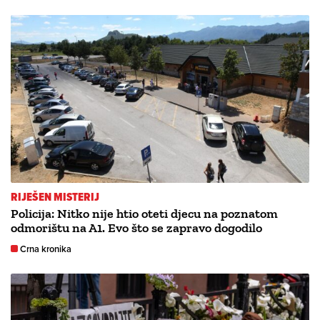
RIJEŠEN MISTERIJ
Policija: Nitko nije htio oteti djecu na poznatom
odmorištu na A1. Evo što se zapravo dogodilo
Crna kronika