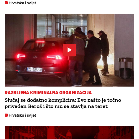
Hrvatska i svijet
RAZBIJENA KRIMINALNA ORGANIZACIJA
Slučaj se dodatno komplicira: Evo zašto je točno
priveden Beroš i što mu se stavlja na teret
Hrvatska i svijet