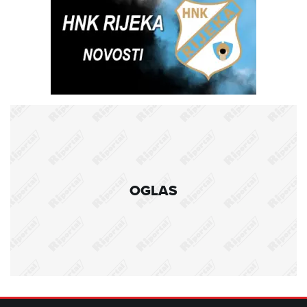
OGLAS