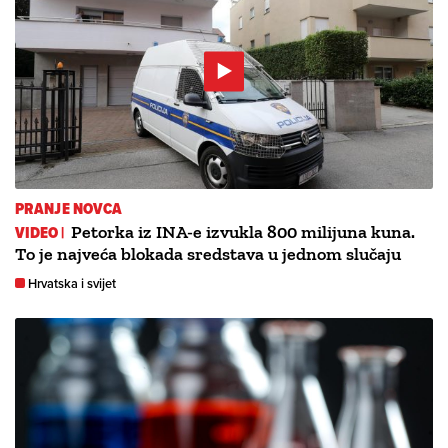
PRANJE NOVCA
VIDEO |
Petorka iz INA-e izvukla 800 milijuna kuna.
To je najveća blokada sredstava u jednom slučaju
Hrvatska i svijet