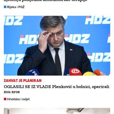
Rijeka i PGŽ
ZAHVAT JE PLANIRAN
OGLASILI SE IZ VLADE Plenković u bolnici, operirali
mu srce
Hrvatska i svijet