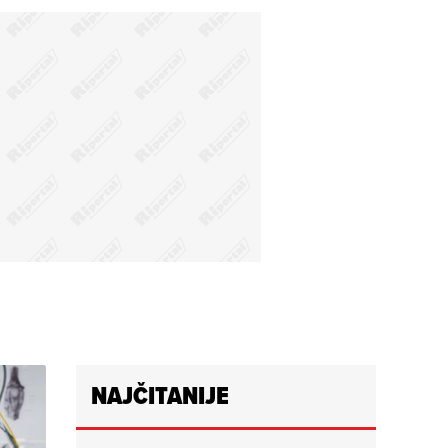
NAJČITANIJE