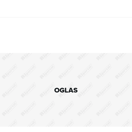
OGLAS