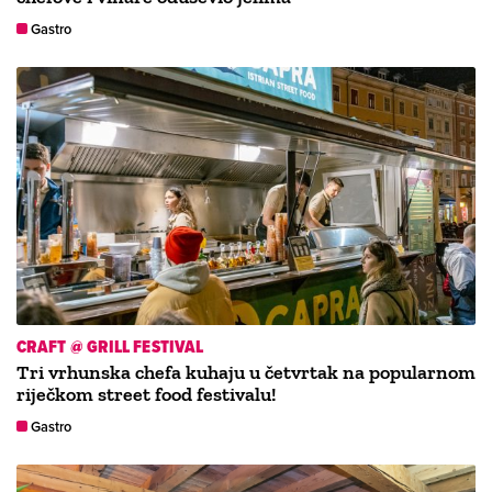
Gastro
CRAFT @ GRILL FESTIVAL
Tri vrhunska chefa kuhaju u četvrtak na popularnom
riječkom street food festivalu!
Gastro