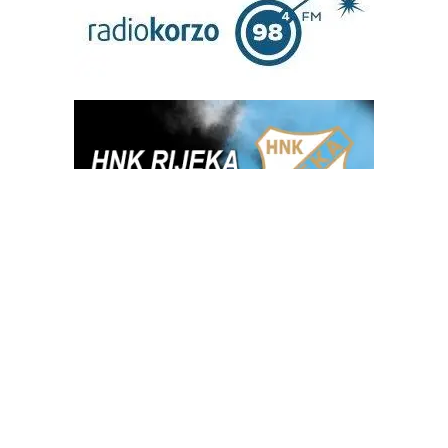
OGLAS