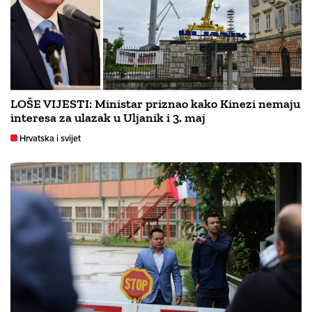
LOŠE VIJESTI: Ministar priznao kako Kinezi nemaju
interesa za ulazak u Uljanik i 3. maj
Hrvatska i svijet