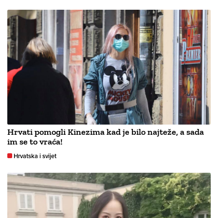
Hrvati pomogli Kinezima kad je bilo najteže, a sada
im se to vraća!
Hrvatska i svijet