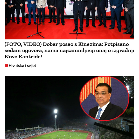
(FOTO, VIDEO) Dobar posao s Kinezima: Potpisano
sedam ugovora, nama najzanimljiviji onaj o izgradnji
Nove Kantride!
Hrvatska i svijet