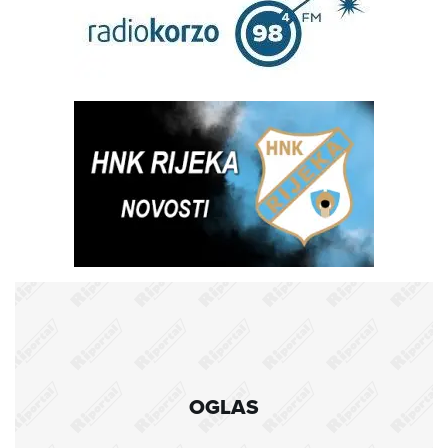
OGLAS