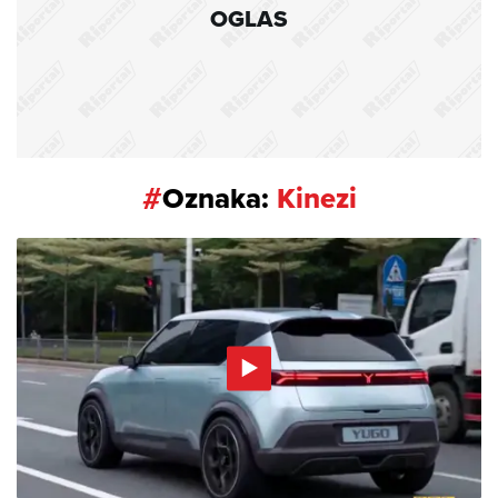
OGLAS
#
Oznaka:
Kinezi