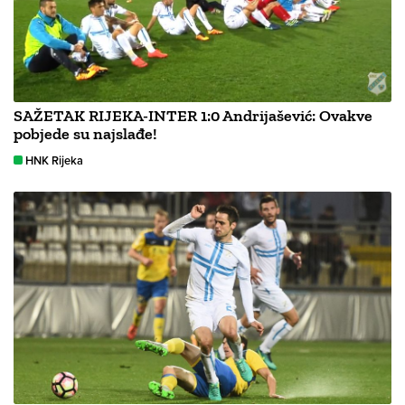
SAŽETAK RIJEKA-INTER 1:0 Andrijašević: Ovakve
pobjede su najslađe!
HNK Rijeka