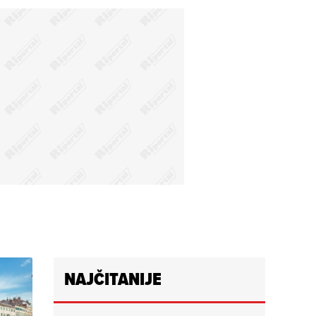
NAJČITANIJE