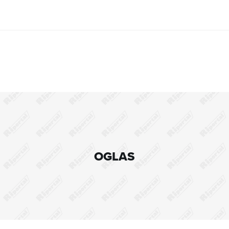
OGLAS