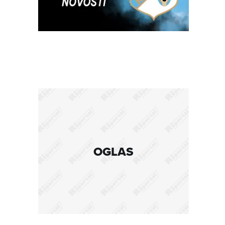
OGLAS