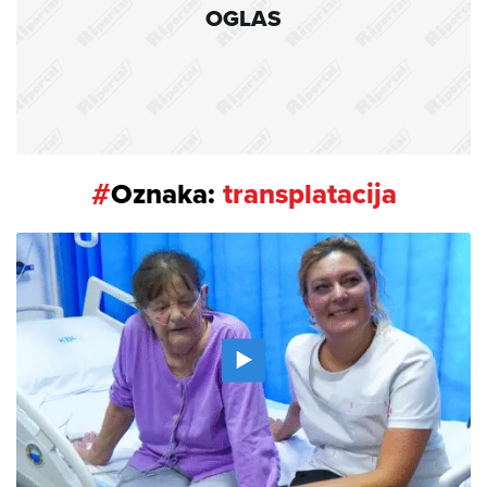
OGLAS
#
Oznaka:
transplatacija