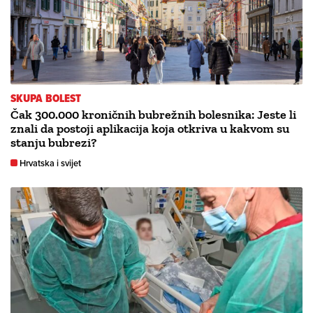
SKUPA BOLEST
Čak 300.000 kroničnih bubrežnih bolesnika: Jeste li
znali da postoji aplikacija koja otkriva u kakvom su
stanju bubrezi?
Hrvatska i svijet