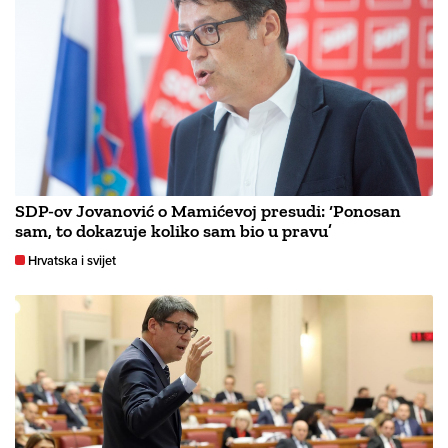
SDP-ov Jovanović o Mamićevoj presudi: ‘Ponosan
sam, to dokazuje koliko sam bio u pravu’
Hrvatska i svijet