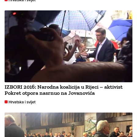
IZBORI 2016: Narodna koalicija u Rijeci – aktivist
Pokret otpora nasrnuo na Jovanovića
Hrvatska i svijet