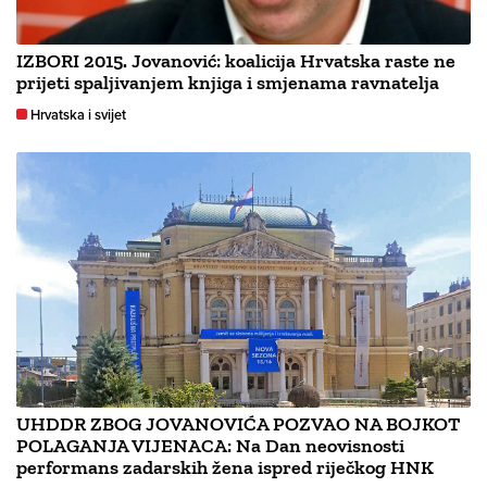
IZBORI 2015. Jovanović: koalicija Hrvatska raste ne
prijeti spaljivanjem knjiga i smjenama ravnatelja
Hrvatska i svijet
UHDDR ZBOG JOVANOVIĆA POZVAO NA BOJKOT
POLAGANJA VIJENACA: Na Dan neovisnosti
performans zadarskih žena ispred riječkog HNK