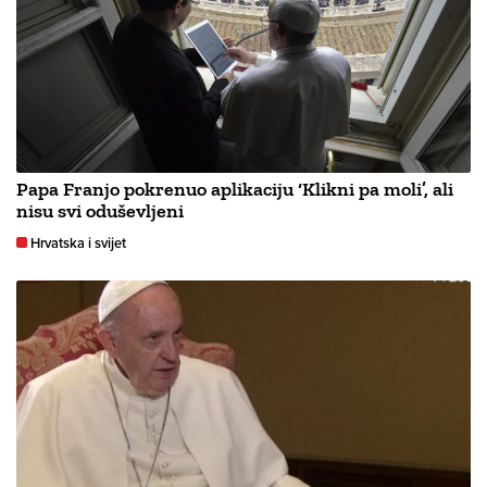
Papa Franjo pokrenuo aplikaciju ‘Klikni pa moli’, ali
nisu svi oduševljeni
Hrvatska i svijet