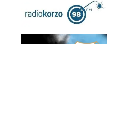
OGLAS