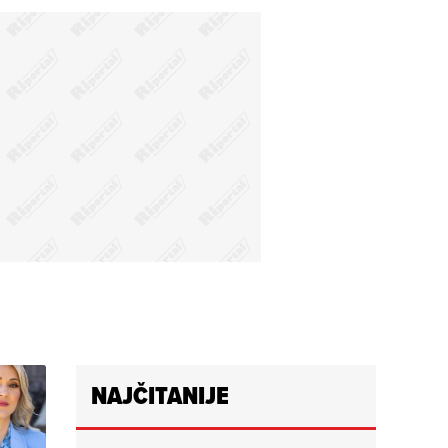
NAJČITANIJE