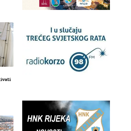
ivati