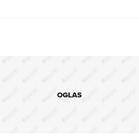
OGLAS