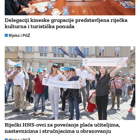
Delegaciji kineske grupacije predstavljena riječka
kulturna i turistička ponuda
Rijeka i PGŽ
Riječki HNS-ovci za povećanje plaća učiteljima,
nastavnicima i stručnjacima u obrazovanju