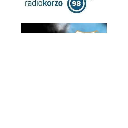
OGLAS